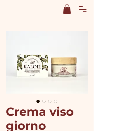
Crema viso
giorno