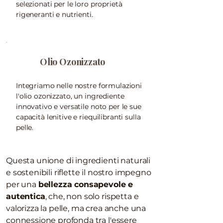
selezionati per le loro proprietà
rigeneranti e nutrienti.
Olio Ozonizzato
Integriamo nelle nostre formulazioni
l'olio ozonizzato, un ingrediente
innovativo e versatile noto per le sue
capacità lenitive e riequilibranti sulla
pelle.
Questa unione di ingredienti naturali
e sostenibili riflette il nostro impegno
per una
bellezza consapevole e
autentica
, che, non solo rispetta e
valorizza la pelle, ma crea anche una
connessione profonda tra l'essere