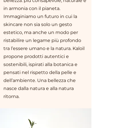
bellezza: più consapevole, naturale e
in armonia con il pianeta.
Immaginiamo un futuro in cui la
skincare non sia solo un gesto
estetico, ma anche un modo per
ristabilire un legame più profondo
tra l’essere umano e la natura. Kaloil
propone prodotti autentici e
sostenibili, ispirati alla botanica e
pensati nel rispetto della pelle e
dell’ambiente. Una bellezza che
nasce dalla natura e alla natura
ritorna.